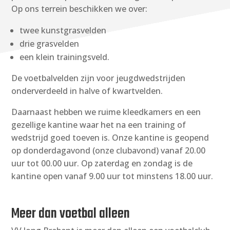
Op ons terrein beschikken we over:
twee kunstgrasvelden
drie grasvelden
een klein trainingsveld.
De voetbalvelden zijn voor jeugdwedstrijden
onderverdeeld in halve of kwartvelden.
Daarnaast hebben we ruime kleedkamers en een
gezellige kantine waar het na een training of
wedstrijd goed toeven is. Onze kantine is geopend
op donderdagavond (onze clubavond) vanaf 20.00
uur tot 00.00 uur. Op zaterdag en zondag is de
kantine open vanaf 9.00 uur tot minstens 18.00 uur.
Meer dan voetbal alleen