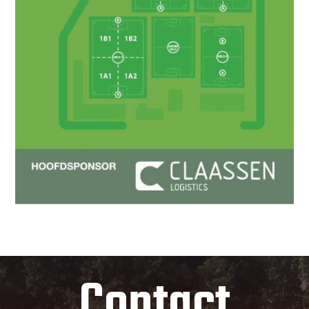
Contact