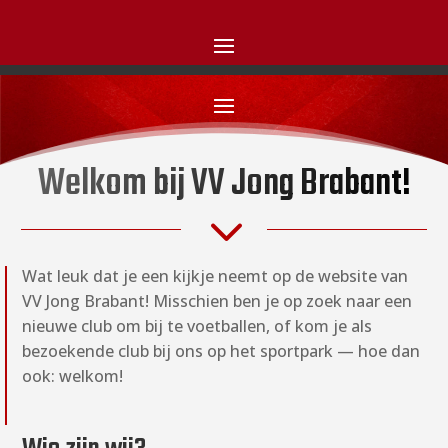
Welkom bij VV Jong Brabant!
3
Wat leuk dat je een kijkje neemt op de website van
VV Jong Brabant! Misschien ben je op zoek naar een
nieuwe club om bij te voetballen, of kom je als
bezoekende club bij ons op het sportpark — hoe dan
ook: welkom!