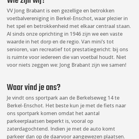
Wie zijn wij?
VV Jong Brabant is een gezellige en betrokken
voetbalvereniging in Berkel-Enschot, waar plezier in
het spel en betrokkenheid met elkaar centraal staan.
Al sinds onze oprichting in 1946 zijn we een vaste
waarde in het dorp en de regio. Van mini’s tot
senioren, van recreatief tot prestatiegericht: bij ons
is ruimte voor iedereen die van voetbal houdt. Niet
voor niets zeggen we: Jong Brabant zijn we samen!
Waar vind je ons?
Je vindt ons sportpark aan de Berkelseweg 14 te
Berkel-Enschot. Het beste kun je met de fiets naar
ons sportpark komen omdat het aantal
parkeerplaatsen beperkt is, vooral op
zaterdagochtend. Indien je met de auto komt
parkeer dan op de daarvoor aangewezen plaatsen.