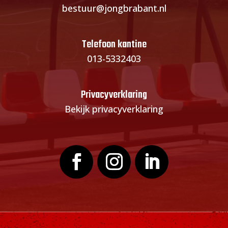
bestuur@jongbrabant.nl
Telefoon kantine
013-5332403
Privacyverklaring
Bekijk privacyverklaring