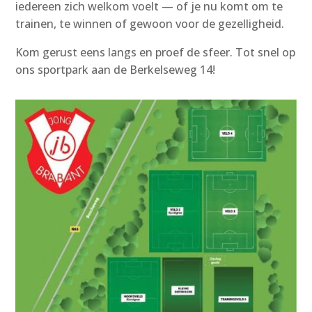
iedereen zich welkom voelt — of je nu komt om te
trainen, te winnen of gewoon voor de gezelligheid.
Kom gerust eens langs en proef de sfeer. Tot snel op
ons sportpark aan de Berkelseweg 14!