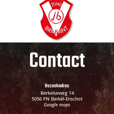
Contact
Bezoekadres
Berkelseweg 14
5056 PN Berkel-Enschot
Google maps