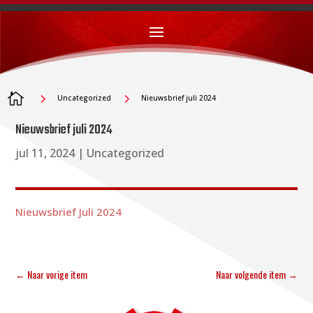

5
5
Uncategorized
Nieuwsbrief juli 2024
Nieuwsbrief juli 2024
jul 11, 2024
|
Uncategorized
Nieuwsbrief Juli 2024
←
Naar vorige item
Naar volgende item
→