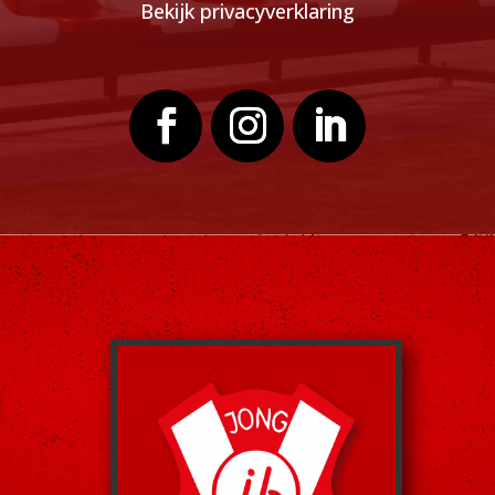
Bekijk privacyverklaring