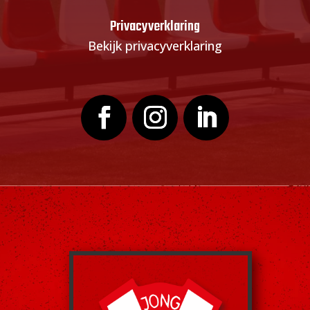
Privacyverklaring
Bekijk privacyverklaring