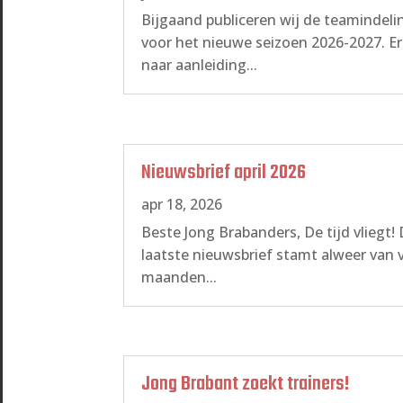
Bijgaand publiceren wij de teamindel
voor het nieuwe seizoen 2026-2027. Er 
naar aanleiding...
Nieuwsbrief april 2026
apr 18, 2026
Beste Jong Brabanders, De tijd vliegt!
laatste nieuwsbrief stamt alweer van v
maanden...
Jong Brabant zoekt trainers!