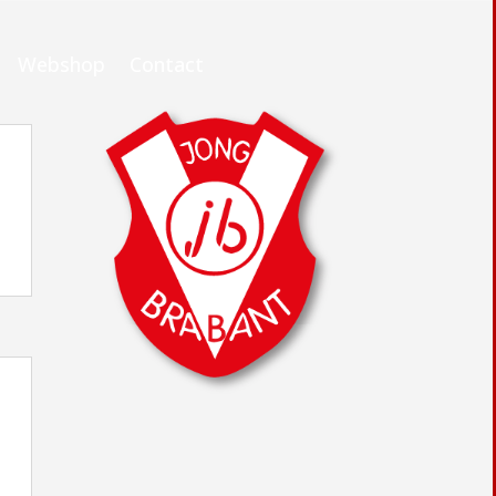
Webshop
Contact